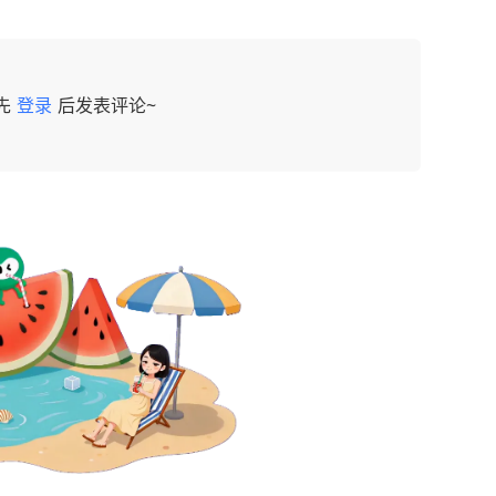
先
登录
后发表评论~