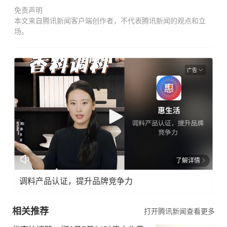
免责声明
本文来自腾讯新闻客户端创作者，不代表腾讯新闻的观点和立
场。
广告
了解详情
调料产品认证，提升品牌竞争力
相关推荐
打开腾讯新闻查看更多