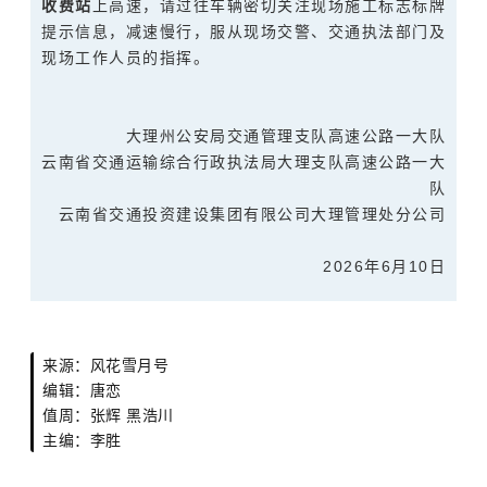
收费站
上高速，请过往车辆密切关注现场施工标志标牌
提示信息，减速慢行，服从现场交警、交通执法部门及
现场工作人员的指挥。
大理州公安局交通管理支队高速公路一大队
云南省交通运输综合行政执法局大理支队高速公路一大
队
云南省交通投资建设集团有限公司大理管理处分公司
2026年6月10日
来源：风花雪月号
编辑：唐恋
值周：张辉 黑浩川
主编：李胜