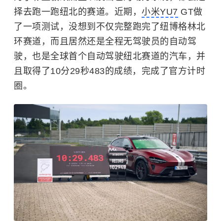
择去跑一跑纽北的赛道。近期，
小米YU7
GT做
了一项测试，没想到不仅完整跑完了纽博格林北
环赛道，而且居然还是全程无驾驶员的自动驾
驶，也是全球首个自动驾驶纽北赛道的汽车，并
且取得了10分29秒483的成绩，完成了官方计时
圈。