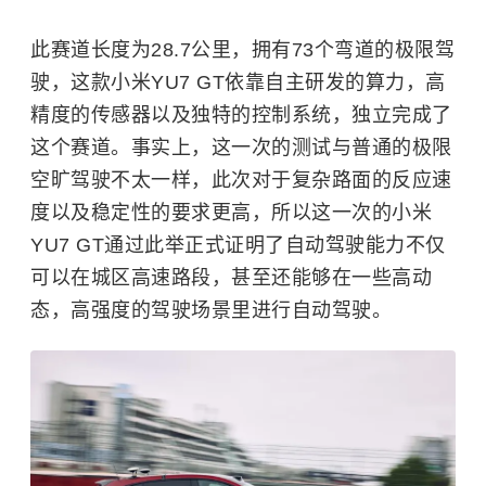
此赛道长度为28.7公里，拥有73个弯道的极限驾
驶，这款小米YU7 GT依靠自主研发的算力，高
精度的传感器以及独特的控制系统，独立完成了
这个赛道。事实上，这一次的测试与普通的极限
空旷驾驶不太一样，此次对于复杂路面的反应速
度以及稳定性的要求更高，所以这一次的小米
YU7 GT通过此举正式证明了自动驾驶能力不仅
可以在城区高速路段，甚至还能够在一些高动
态，高强度的驾驶场景里进行自动驾驶。