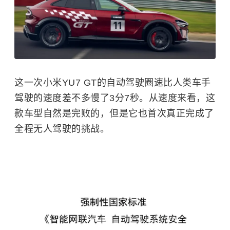
这一次小米YU7 GT的自动驾驶圈速比人类车手
驾驶的速度差不多慢了3分7秒。从速度来看，这
款车型自然是完败的，但是它也首次真正完成了
全程无人驾驶的挑战。