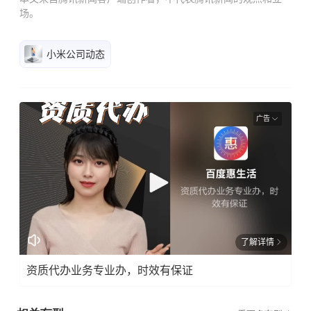
场。
小米公司动态
广告
了解详情
资质代办业务专业办，时效有保证