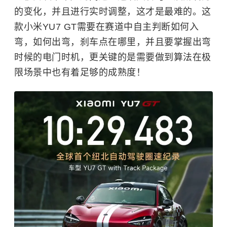
的变化，并且进行实时调整，这才是最难的。这
款小米YU7 GT需要在赛道中自主判断如何入
弯，如何出弯，刹车点在哪里，并且要掌握出弯
时候的电门时机，更关键的是需要做到算法在极
限场景中也有着足够的成熟度！