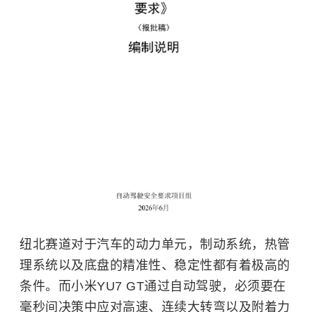
纽北赛道对于汽车的动力单元，制动系统，热管
理系统以及底盘的精准性、稳定性都有着极高的
条件。而小米YU7 GT通过自动驾驶，必须要在
毫秒间决策中应对高速、连续大转弯以及附着力