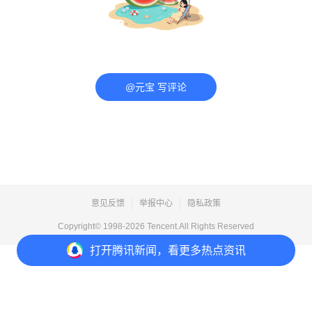
@元宝 写评论
意见反馈
举报中心
隐私政策
Copyright© 1998-
2026
Tencent.All Rights Reserved
打开
腾讯新闻，看更多热点资讯