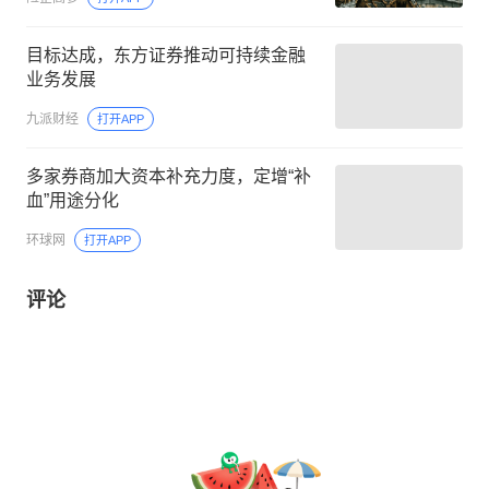
目标达成，东方证券推动可持续金融
业务发展
九派财经
打开APP
多家券商加大资本补充力度，定增“补
血”用途分化
环球网
打开APP
评论