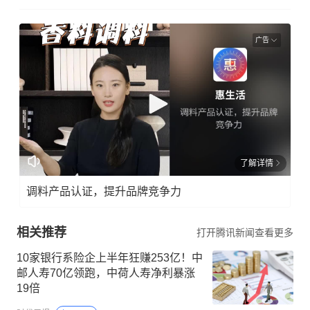
广告
了解详情
调料产品认证，提升品牌竞争力
相关推荐
打开腾讯新闻查看更多
10家银行系险企上半年狂赚253亿！中
邮人寿70亿领跑，中荷人寿净利暴涨
19倍