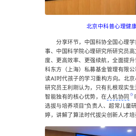
北京中科普心理健
分享环节，中国科协全国心理学首
事、中国科学院心理研究所研究员高
度、更高效率、更强续航，全面提升
科东方（上海）私募基金管理有限公
读AI时代孩子的学习重构方向。北
研究员王利刚认为，只有扎根现实生
智能独有的核心优势，在
人机协同
选拔与培养项目”负责人、超常儿童
婷，讲解了算法时代拔尖创新人才培