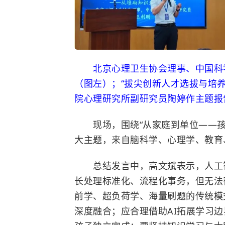
北京心理卫生协会理事、中国科学
（图左）；“拔尖创新人才选拔与培养
院心理研究所副研究员陶婷作主题报
现场，围绕“从家庭到单位——孩子
大主题，来自脑科学、心理学、教育
总结发言中，高文斌表示，人工智
长处理标准化、流程化事务，但无法
前学、超负荷学、海量刷题的传统模
深度融合；应合理借助AI拓展学习