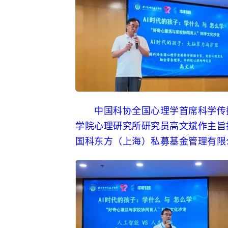
中国科协全国心理学首席科学传播
学院心理研究所研究员高文斌作主旨
国科东方（上海）私募基金管理有限