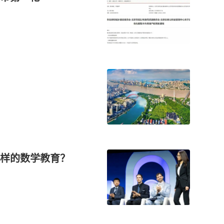
怎样的数学教育？