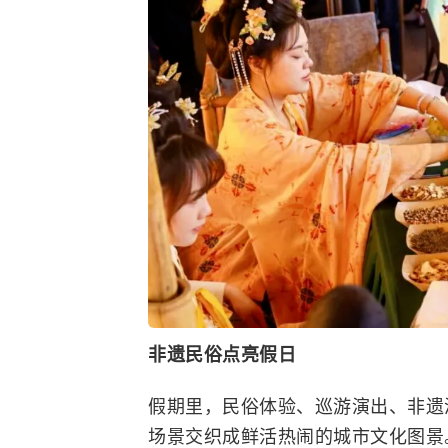
非遗民俗点亮假日
假期里，民俗体验、巡游演出、非遗
场景交织成鲜活热闹的城市文化图景