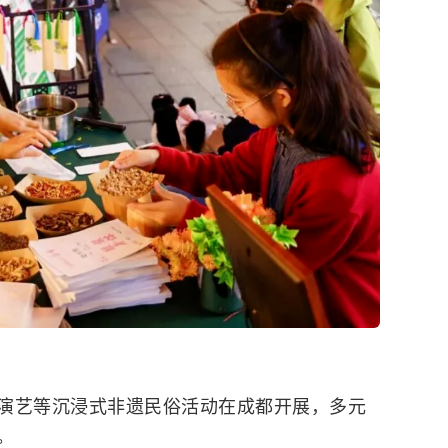
演艺等沉浸式非遗民俗活动在成都开展，多元
。