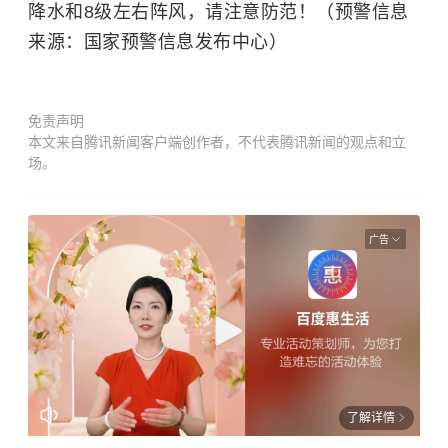
降水和8级左右阵风，请注意防范！（预警信息
来源：国家预警信息发布中心）
免责声明
本文来自腾讯新闻客户端创作者，不代表腾讯新闻的观点和立
场。
广告
了解详情