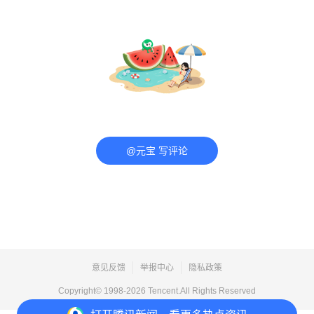
@元宝 写评论
意见反馈
举报中心
隐私政策
Copyright© 1998-
2026
Tencent.All Rights Reserved