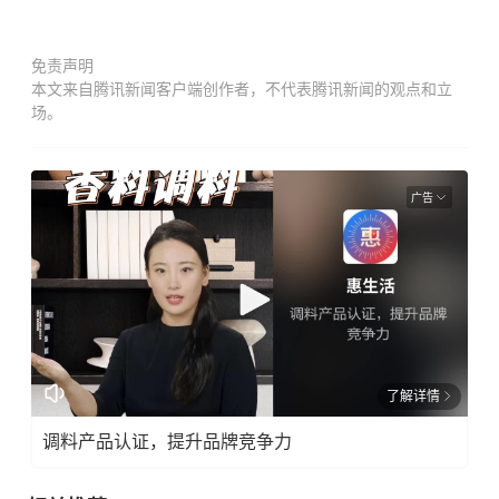
免责声明
本文来自腾讯新闻客户端创作者，不代表腾讯新闻的观点和立
场。
广告
了解详情
调料产品认证，提升品牌竞争力