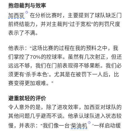
抱怨裁判与效率
加西亚
在分析比赛时，主要提到了球队缺乏门
前终结能力，并对主裁判“过于宽松”的判罚尺度
表示了不满。
他表示：“这场比赛的过程在我的预料之中，我
们掌控了70%的控球率。虽然有几次射正，但还
远远不够，我们在门前表现得不够果断。我们必
须更有‘杀手本色’。尤其是在被罚下一人后，比
赛变得更加艰难。”
避重就轻的评价
令人意外的是，除了进攻效率，加西亚对球队的
其他问题几乎避而不谈。他承认球队进入状态较
慢，并表示：“我们像一台‘
柴油机
’一样启动缓