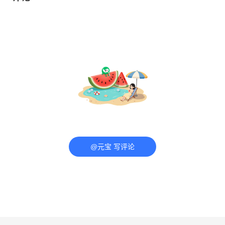
@元宝 写评论