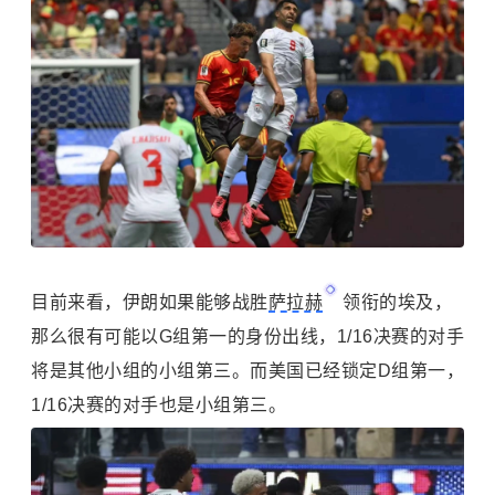
目前来看，伊朗如果能够战胜
萨拉赫
领衔的埃及，
那么很有可能以G组第一的身份出线，1/16决赛的对手
将是其他小组的小组第三。而美国已经锁定D组第一，
1/16决赛的对手也是小组第三。