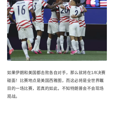
如果伊朗和美国都击败各自对手，那么就将在1/8决赛
碰面！比赛地点是美国西雅图，而这必将是全世界瞩
目的一场比赛，若真的如此，不知特朗普会不会现场
观战。