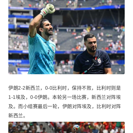
伊朗2-2新西兰，0-0
比利时
，保持不败，比利时则是
1-1埃及，0-0伊朗。本轮另一场比赛，新西兰对阵埃
及。而小组赛最后一轮，伊朗对阵埃及，比利时对阵
新西兰。