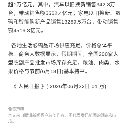
超1万亿元。其中，汽车以旧换新销售342.8万
台，带动销售额5552.4亿元；家电以旧换新、数
码和智能购新产品销售13289.5万台，带动销售
额4516.3亿元。
各地生活必需品市场供应充足，价格总体平
稳。商务大数据显示，假期期间，全国200家大
型农副产品批发市场库存充足，粮油、肉类、水
果价格与节前(6月18日)基本持平。
《 人民日报 》( 2026年06月22日 01 版)
免责声明
本文来自腾讯新闻客户端创作者，不代表腾讯新闻的观点和立
场。