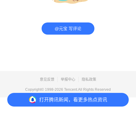
@元宝 写评论
意见反馈
举报中心
隐私政策
Copyright© 1998-
2026
Tencent.All Rights Reserved
打开
腾讯新闻，看更多热点资讯
打开
APP参与讨论