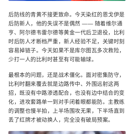
后防线的青黄不接更致命。今天染红的恩戈伊是
后防新人，他的失误不是偶然 —— 随着维尔通
亨、阿尔德韦雷尔德等黄金一代后卫退役，比利
时后防人才断档严重，新人经验不足，关键时刻
容易掉链子。今天如果不是库尔图瓦多次救险，
少打一人的比利时甚至有可能输球。
最根本的问题，还是战术僵化。面对密集防守，
比利时翻来覆去就是边路传中、外围远射这两
招，既没有中路渗透配合，也没有边中结合的变
化，进攻套路单一到对手闭着眼都能防。主教练
的调整也慢半拍，上半场围攻无果，下半场直到
丢了红牌才被动换人，完全没有破局预案。