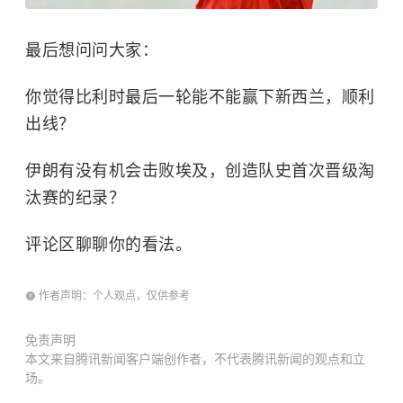
最后想问问大家：
你觉得比利时最后一轮能不能赢下新西兰，顺利
出线？
伊朗有没有机会击败埃及，创造队史首次晋级淘
汰赛的纪录？
评论区聊聊你的看法。
作者声明：个人观点，仅供参考
免责声明
本文来自腾讯新闻客户端创作者，不代表腾讯新闻的观点和立
场。