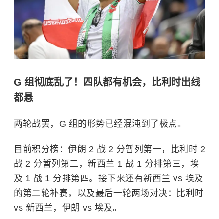
G 组彻底乱了！四队都有机会，比利时出线
都悬
两轮战罢，G 组的形势已经混沌到了极点。
目前积分榜：伊朗 2 战 2 分暂列第一，比利时 2
战 2 分暂列第二，新西兰 1 战 1 分排第三，埃
及 1 战 1 分排第四。接下来还有新西兰 vs 埃及
的第二轮补赛，以及最后一轮两场对决：比利时
vs 新西兰，伊朗 vs 埃及。