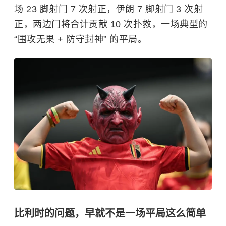
场 23 脚射门 7 次射正，伊朗 7 脚射门 3 次射
正，两边门将合计贡献 10 次扑救，一场典型的
“围攻无果 + 防守封神” 的平局。
比利时的问题，早就不是一场平局这么简单