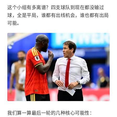
这个小组有多离谱？四支球队到现在都没输过
球，全是平局，谁都有出线机会，谁也都有出局
可能。
我们算一算最后一轮的几种核心可能性：