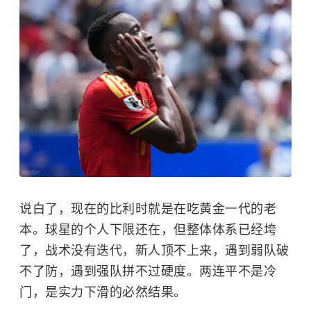
说白了，现在的比利时就是在吃黄金一代的老
本。球星的个人下限还在，但整体体系已经垮
了，战术没有迭代，新人顶不上来，遇到弱队破
不了防，遇到强队拼不过硬度。两连平不是冷
门，是实力下滑的必然结果。