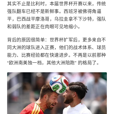
其实不止是比利时，本届世界杯开赛以来，传统
强队翻车已经不是新鲜事。西班牙被佛得角逼
平，巴西战平摩洛哥，乌拉圭拿不下沙特，强队
和弱队的差距正在肉眼可见地缩小。
背后的原因很简单：世界杯扩军后，更多来自不
同大洲的球队进入正赛，他们的战术体系、球员
能力、比赛经验都在快速进步。不再是以前那种
“欧洲南美独一档，其他大洲陪跑” 的格局了。