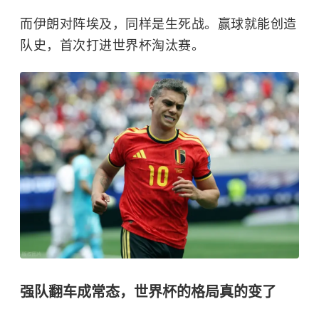
而伊朗对阵埃及，同样是生死战。赢球就能创造
队史，首次打进世界杯淘汰赛。
强队翻车成常态，世界杯的格局真的变了