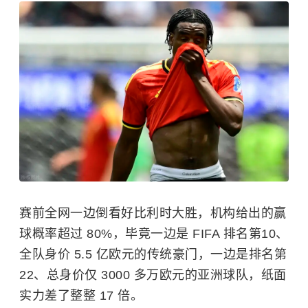
赛前全网一边倒看好比利时大胜，机构给出的赢
球概率超过 80%，毕竟一边是 FIFA 排名第10、
全队身价 5.5 亿欧元的传统豪门，一边是排名第
22、总身价仅 3000 多万欧元的亚洲球队，纸面
实力差了整整 17 倍。