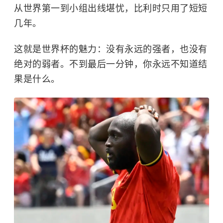
从世界第一到小组出线堪忧，比利时只用了短短
几年。
这就是世界杯的魅力：没有永远的强者，也没有
绝对的弱者。不到最后一分钟，你永远不知道结
果是什么。