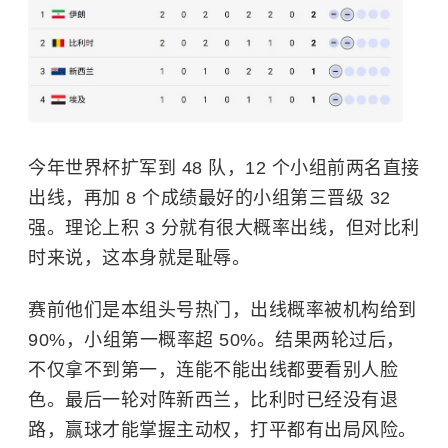
今年世界杯扩军到 48 队，12 个小组前两名直接
出线，再加 8 个成绩最好的小组第三晋级 32
强。理论上积 3 分就有很大概率出线，但对比利
时来说，这本身就是耻辱。
赛前他们是本组头号热门，出线概率被机构给到
90%，小组第一概率超 50%。结果两轮过后，
不仅拿不到第一，连能不能出线都要看别人脸
色。最后一轮对阵新西兰，比利时已经没有退
路，赢球才能掌握主动权，打平都有出局风险。