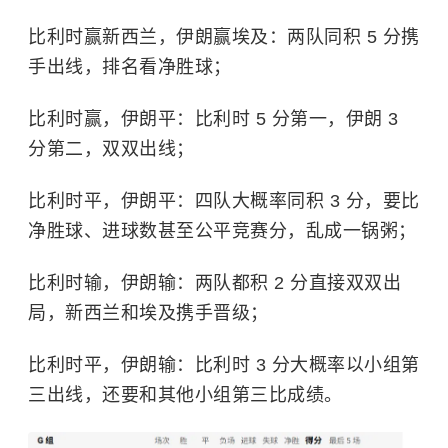
比利时赢新西兰，伊朗赢埃及：两队同积 5 分携
手出线，排名看净胜球；
比利时赢，伊朗平：比利时 5 分第一，伊朗 3
分第二，双双出线；
比利时平，伊朗平：四队大概率同积 3 分，要比
净胜球、进球数甚至公平竞赛分，乱成一锅粥；
比利时输，伊朗输：两队都积 2 分直接双双出
局，新西兰和埃及携手晋级；
比利时平，伊朗输：比利时 3 分大概率以小组第
三出线，还要和其他小组第三比成绩。