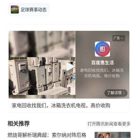
足球赛事动态
广告
了解详情
家电回收找我们，冰箱洗衣机电视，高价收购
相关推荐
打开腾讯新闻查看更多
燃烧哥解析瑞典超：索尔纳对阵厄格