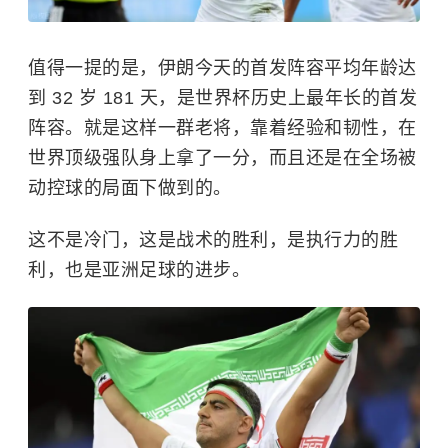
值得一提的是，伊朗今天的首发阵容平均年龄达
到 32 岁 181 天，是世界杯历史上最年长的首发
阵容。就是这样一群老将，靠着经验和韧性，在
世界顶级强队身上拿了一分，而且还是在全场被
动控球的局面下做到的。
这不是冷门，这是战术的胜利，是执行力的胜
利，也是亚洲足球的进步。