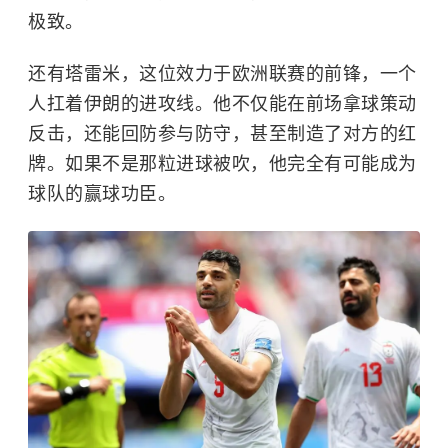
极致。
还有塔雷米，这位效力于欧洲联赛的前锋，一个
人扛着伊朗的进攻线。他不仅能在前场拿球策动
反击，还能回防参与防守，甚至制造了对方的红
牌。如果不是那粒进球被吹，他完全有可能成为
球队的赢球功臣。