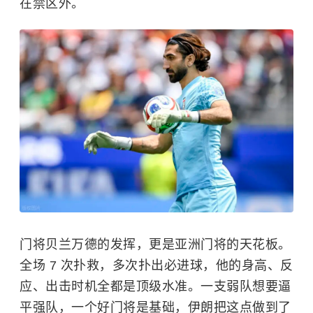
在禁区外。
门将贝兰万德的发挥，更是亚洲门将的天花板。
全场 7 次扑救，多次扑出必进球，他的身高、反
应、出击时机全都是顶级水准。一支弱队想要逼
平强队，一个好门将是基础，伊朗把这点做到了