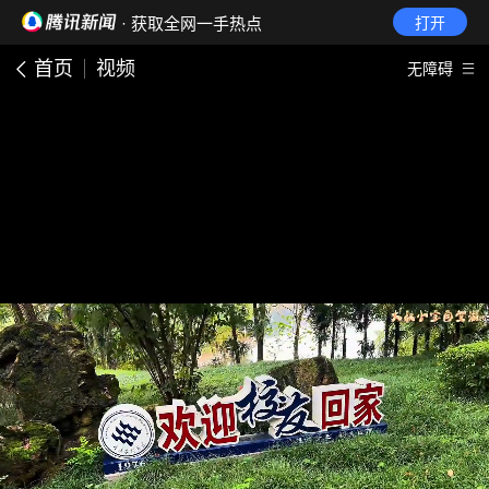
· 获取全网一手热点
打开
首页
视频
无障碍