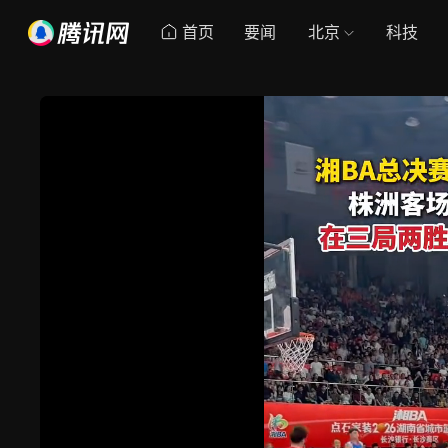
首页
要闻
北京
科技