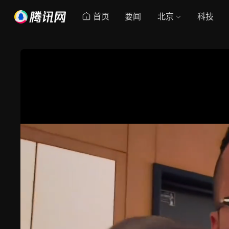
首页
要闻
北京
科技