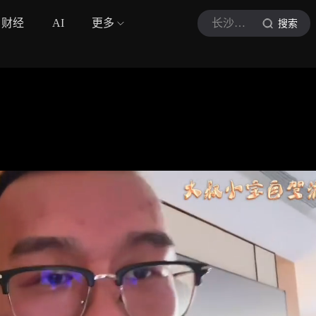
财经
AI
更多
长沙芳芳
搜索