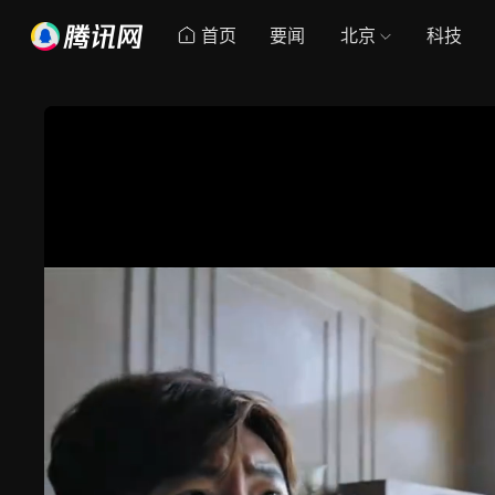
首页
要闻
北京
科技