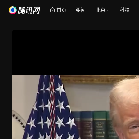
首页
要闻
北京
科技