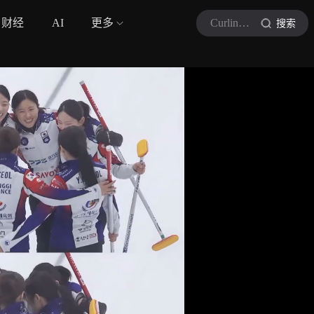
财经
AI
更多
Curling冰壶
搜索