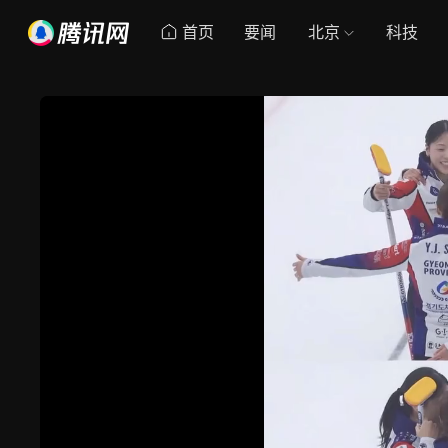
首页
要闻
北京
科技