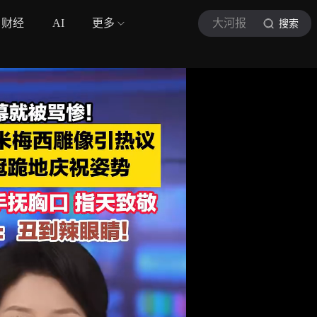
财经
AI
更多
大河报
搜索