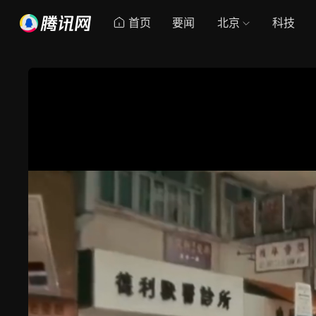
首页
要闻
北京
科技