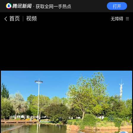
· 获取全网一手热点
打开
首页
视频
无障碍