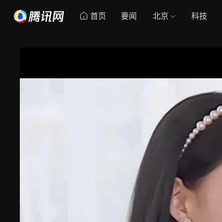
首页
要闻
北京
科技