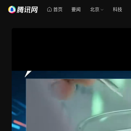
首页
要闻
北京
科技