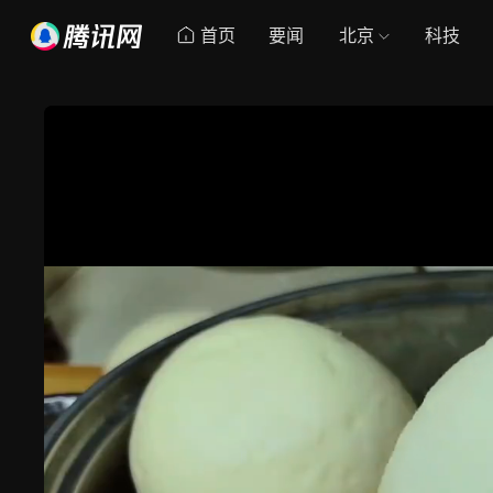
首页
要闻
北京
科技