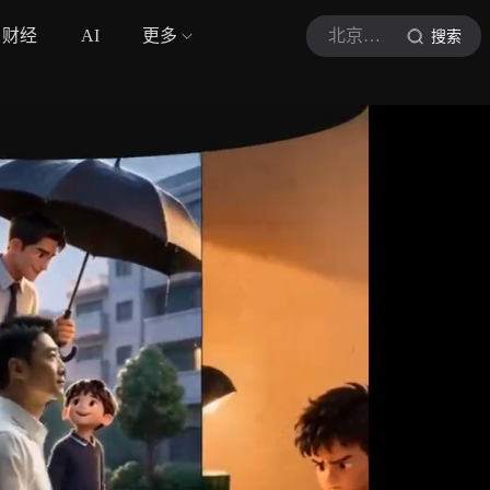
财经
AI
更多
北京日报客户端
搜索