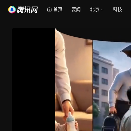
首页
要闻
北京
科技