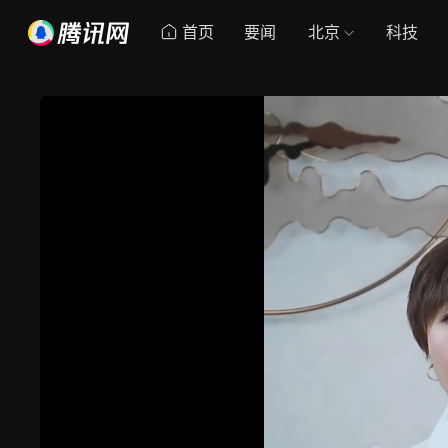
首页
要闻
北京
科技