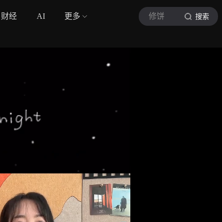
财经
AI
更多
修饼
搜索