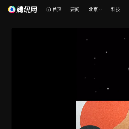
首页
要闻
北京
科技