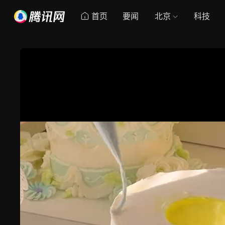
首页
要闻
北京
科技