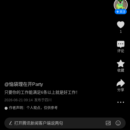
关注
1
评论
收藏
@
恼袋理在开Party
分享
只要你的工作能满足6条以上就是好工作！
2026-06-21 09:14
发布于
四川
作者声明：个人观点，仅供参考
打开
腾讯新闻客户端说两句