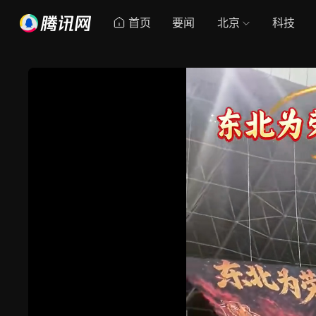
首页
要闻
北京
科技