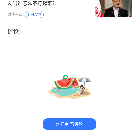
友吗？怎么不打起来？
时谈有译
打开APP
评论
@元宝 写评论