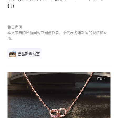
讯）
免责声明
本文来自腾讯新闻客户端创作者，不代表腾讯新闻的观点和立
场。
巴基斯坦动态
广告