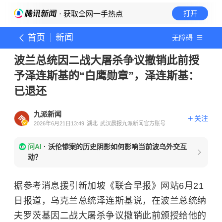
· 获取全网一手热点
打开
首页
新闻
无障碍
波兰总统因二战大屠杀争议撤销此前授
予泽连斯基的“白鹰勋章”，泽连斯基：
已退还
九派新闻
关注
2026年6月21日13:49
湖北
武汉晨报九派新闻官方账号
问AI
·
沃伦惨案的历史阴影如何影响当前波乌外交互
动？
据参考消息援引新加坡《联合早报》网站6月21
日报道，乌克兰总统泽连斯基说，在波兰总统纳
夫罗茨基因二战大屠杀争议撤销此前颁授给他的