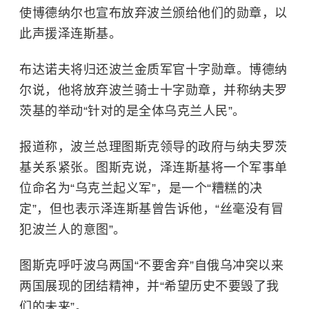
使博德纳尔也宣布放弃波兰颁给他们的勋章，以
此声援泽连斯基。
布达诺夫将归还波兰金质军官十字勋章。博德纳
尔说，他将放弃波兰骑士十字勋章，并称纳夫罗
茨基的举动“针对的是全体乌克兰人民”。
报道称，波兰总理图斯克领导的政府与纳夫罗茨
基关系紧张。图斯克说，泽连斯基将一个军事单
位命名为“乌克兰起义军”，是一个“糟糕的决
定”，但也表示泽连斯基曾告诉他，“丝毫没有冒
犯波兰人的意图”。
图斯克呼吁波乌两国“不要舍弃”自俄乌冲突以来
两国展现的团结精神，并“希望历史不要毁了我
们的未来”。