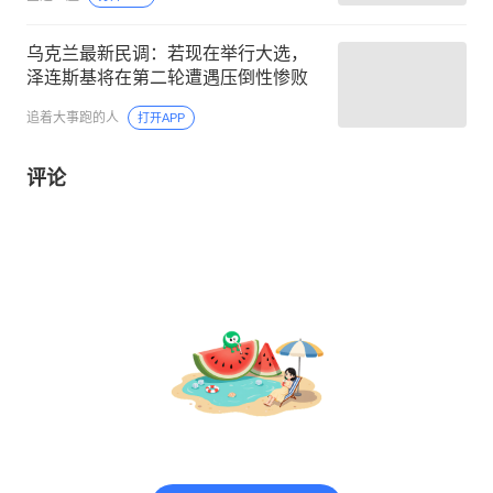
乌克兰最新民调：若现在举行大选，
泽连斯基将在第二轮遭遇压倒性惨败
追着大事跑的人
打开APP
评论