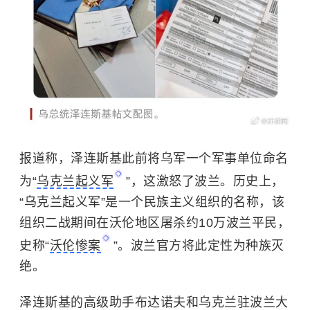
报道称，泽连斯基此前将乌军一个军事单位命名
为“
乌克兰起义军
”，这激怒了波兰。历史上，
“乌克兰起义军”是一个民族主义组织的名称，该
组织二战期间在沃伦地区屠杀约10万波兰平民，
史称“
沃伦惨案
”。波兰官方将此定性为种族灭
绝。
泽连斯基的高级助手布达诺夫和乌克兰驻波兰大