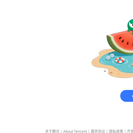
关于腾讯
|
About Tencent
|
服务协议
|
隐私政策
|
开