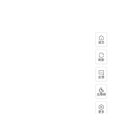
首页
刷新
反馈
无障碍
更多