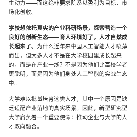
生动力——而这绝非要求院系以盈利为目标、市
场化创收。
学校想依托真实的产业科研场景，探索营造一个
良好的创新生态——育人环境好了，人才自然成
长起来了。
为什么近年来中国人工智能人才喷薄
而出，但大多人才不是在大学校园里成长起来
的，而是在产业一线？不是因为他们比高校学者
更聪明，而是因为他们身处人工智能的实战生态
中。
大学难以批量培育这类人才，其中一个原因是缺
乏适配产业落地的真实场景。因此，新型研究型
大学肩负着一个重要使命：推动企业与大学的人
才双向融合。