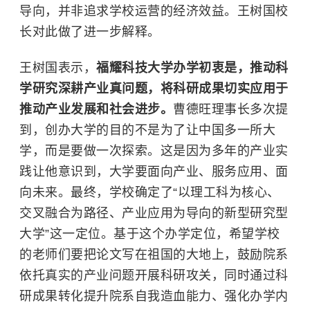
导向，并非追求学校运营的经济效益。王树国校
长对此做了进一步解释。
王树国表示，
福耀科技大学办学初衷是，推动科
学研究深耕产业真问题，将科研成果切实应用于
推动产业发展和社会进步。
曹德旺
理事长多次提
到，创办大学的目的不是为了让中国多一所大
学，而是要做一次探索。这是因为多年的产业实
践让他意识到，大学要面向产业、服务应用、面
向未来。最终，学校确定了“以理工科为核心、
交叉融合为路径、产业应用为导向的新型研究型
大学”这一定位。基于这个办学定位，希望学校
的老师们要把论文写在祖国的大地上，鼓励院系
依托真实的产业问题开展科研攻关，同时通过科
研成果转化提升院系自我造血能力、强化办学内