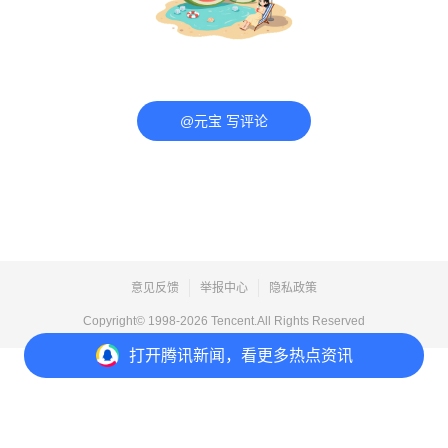
@元宝 写评论
意见反馈
举报中心
隐私政策
Copyright© 1998-
2026
Tencent.All Rights Reserved
打开
腾讯新闻，看更多热点资讯