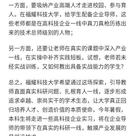
一方面，要吸纳产业高端人才走进校园、参与育
人。在
福耀科技大学
，给学生配备企业导师，这
些老师都是在高科技企业一线中真刀真枪历练出
来的技术总师级别的人物；
另一方面，还要让老师在真实的课题中深入产业
一线，在实操中补齐实践短板。试想，老师若未
经实战训练，又如何教出具备实战能力的学生？
总之，福耀科技大学希望通过这场探索，引导教
师直面真实科研问题、扎根育人一线，逐步形成
追求卓越、崇尚实干的学术生态，让大学真正回
归培养人才、创造价值的本质使命。今年暑假，
本科生将走进一些高科技企业实习，将在企业导
师的带领下在真实的科研一线，触摸产业发展的