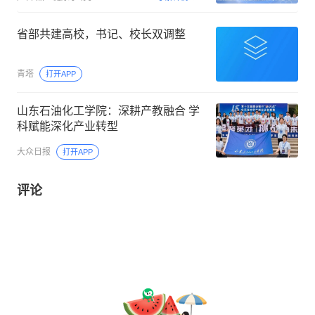
省部共建高校，书记、校长双调整
青塔
打开APP
山东石油化工学院：深耕产教融合 学
科赋能深化产业转型
大众日报
打开APP
评论