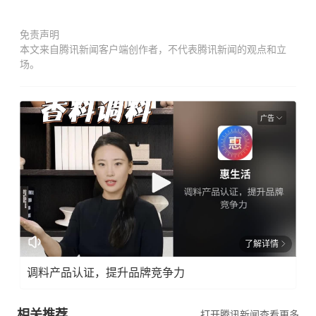
免责声明
本文来自腾讯新闻客户端创作者，不代表腾讯新闻的观点和立
场。
广告
了解详情
调料产品认证，提升品牌竞争力
相关推荐
打开腾讯新闻查看更多