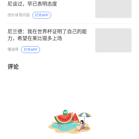
尼谈过，早已表明态度
虎扑体育内容
打开APP
尼兰德：我在世界杯证明了自己的能
力，希望在莱比锡多上场
懂球帝
打开APP
评论