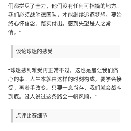
们都拼尽了全力，他们没有任何可指摘的地方。
我们必须战胜德国队，才能继续追逐梦想。要始
终心怀信念、踏实付出。感到失望是人之常
情。”
谈论球迷的感受
“球迷感到难受再正常不过，这也是最让我们痛
心的事。人生本就由这样的时刻构成，要学会接
受，再着手改变。只要一息尚存，我们就会战斗
到底。没人说过这条路会一帆风顺。”
点评比赛细节