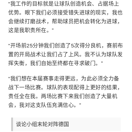
“我工作的目标就是让球队创造机会、占据场上
优势。眼下我们必须接受错失进球的现实，我也
会继续打磨战术，帮助球员把机会转化为进球，
这是我职责所在。”
“开场前25分钟我们创造了5次得分良机，赛前布
置的开局战术让我们占了上风。我不认为球队发
挥失衡，我们自始至终都在寻求破门。”
“我们想在本届赛事走得更远，为此必须全力备
战下一场比赛。球队的表现配得上更好的结果，
责任全在我。两场比赛下来我们创造了大量机
会，我对这支队伍充满信心。”
谈论小组末轮对阵德国