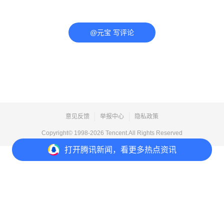
@元宝 写评论
意见反馈
举报中心
隐私政策
Copyright© 1998-
2026
Tencent.All Rights Reserved
打开
腾讯新闻，看更多热点资讯
打开
APP参与讨论
评论
点赞
收藏
分享