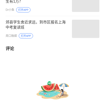
生有1万？
Dr小鱼
打开APP
郊县学生舍近求远，到市区报名上海
中考复读班
周口融媒
打开APP
评论