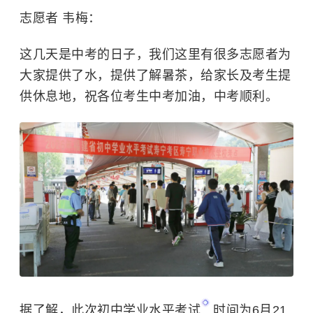
志愿者 韦梅：
这几天是中考的日子，我们这里有很多志愿者为
大家提供了水，提供了解暑茶，给家长及考生提
供休息地，祝各位考生中考加油，中考顺利。
据了解，此次初中
学业水平考试
时间为6月21