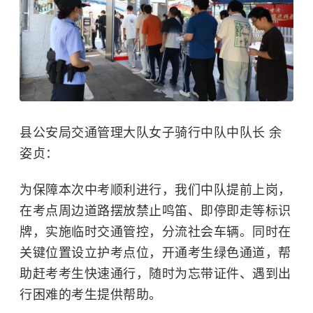
县公安局交通管理大队女子骑行中队中队长 余
姿贞：
为保障本次中考顺利进行，我们中队提前上岗，
在考点周边道路摆放禁止鸣笛、即停即走等标识
牌，实施临时交通管控，分流社会车辆。同时在
关键位置设立护考点位，开通考生绿色通道，帮
助赶考考生快速通行，随时为忘带证件、遇到出
行困难的考生提供帮助。