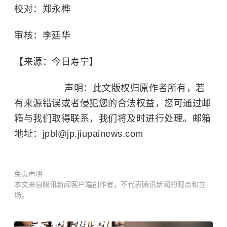
校对：郑永桦
审核：李廷华
【来源：今日寿宁】
声明：此文版权归原作者所有，若
有来源错误或者侵犯您的合法权益，您可通过邮
箱与我们取得联系，我们将及时进行处理。邮箱
地址：jpbl@jp.jiupainews.com
免责声明
本文来自腾讯新闻客户端创作者，不代表腾讯新闻的观点和立
场。