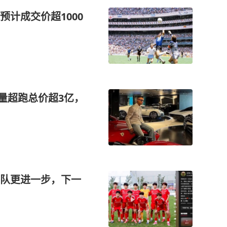
计成交价超1000
量超跑总价超3亿，
队更进一步，下一