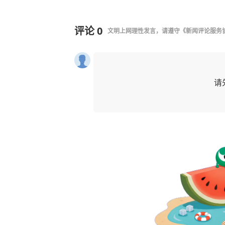
评论
0
文明上网理性发言，请遵守
《新闻评论服务
请