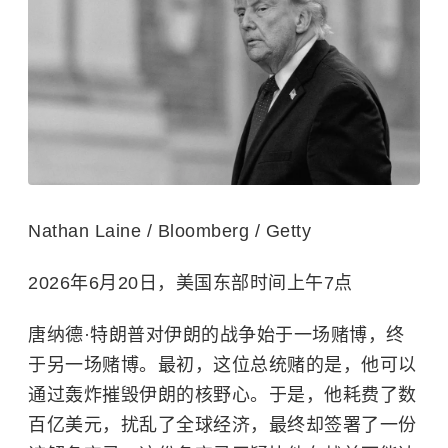
Nathan Laine / Bloomberg / Getty
2026年6月20日，美国东部时间上午7点
唐纳德·特朗普对伊朗的战争始于一场赌博，终
于另一场赌博。最初，这位总统赌的是，他可以
通过轰炸摧毁伊朗的核野心。于是，他耗费了数
百亿美元，扰乱了全球经济，最终却签署了一份