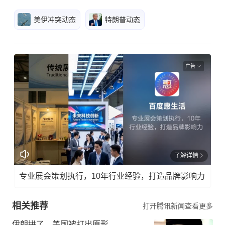
美伊冲突动态
特朗普动态
广告
了解详情
专业展会策划执行，10年行业经验，打造品牌影响力
相关推荐
打开腾讯新闻查看更多
伊朗拼了，美国被打出原形