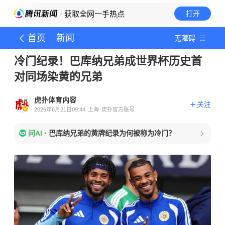
· 获取全网一手热点
打开
首页
新闻
无障碍
冷门纪录！巴库纳兄弟成世界杯历史首
对同场染黄的兄弟
虎扑体育内容
关注
2026年6月21日09:44
上海
虎扑官方账号
问AI
·
巴库纳兄弟的黄牌纪录为何被称为冷门？