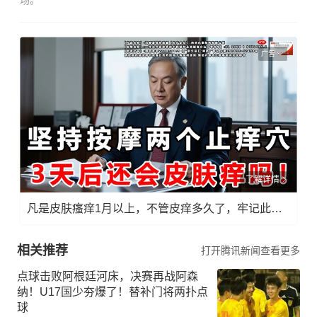
广告
了解详情
凡是皮肤瘙痒1月以上，不管皮痒多久了，牢记此法，快！准！狠！
相关推荐
打开腾讯新闻查看更多
点球击败阿根廷河床，决赛再战阿森
纳！U17国少夯爆了！替补门将两扑点
球