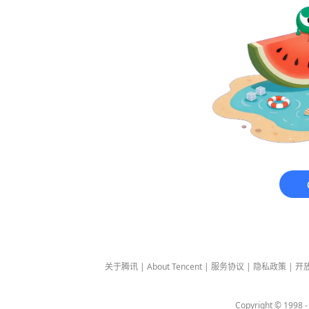
关于腾讯
|
About Tencent
|
服务协议
|
隐私政策
|
开
Copyright © 1998 