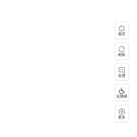
首页
刷新
反馈
无障碍
更多