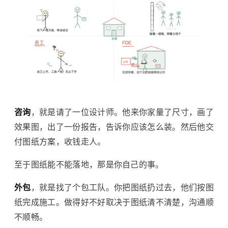
咨询
，就是请了一位设计师。他来你家量了尺寸，画了
效果图，出了一份报告，告诉你应该怎么装。然后他交
付图纸方案，收钱走人。
至于图纸能不能落地，那是你自己的事。
外包
，就是找了个包工队。你把图纸扔过去，他们按图
纸完成施工。做得好不好取决于图纸清不清楚，沟通顺
不顺畅。