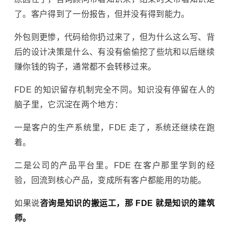
了。客户得到了一份报告，但并没有得到能力。
外包则更惨，代码给你扔过来了，但为什么这么写、背
后的设计决策是什么、有没有偷偷挖了些坑和以后继续
赚你钱的钩子，通常都不会转移过来。
FDE 的知识留存机制完全不同。知识没有停留在人的
脑子里，它沉淀在两个地方：
一是客户的生产系统里，FDE 走了，系统还继续在跑
着。
二是公司的产品平台里。FDE 在客户那里学到的经
验，回流到核心产品，变成所有客户都能用的功能。
如果说
咨询是知识的搬运工，那 FDE 就是知识的建筑
师。