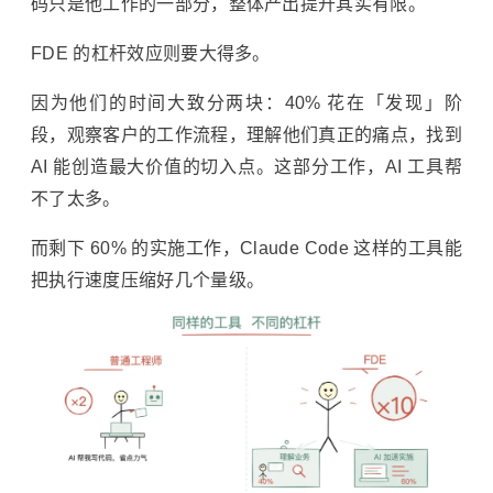
码只是他工作的一部分，整体产出提升其实有限。
FDE 的杠杆效应则要大得多。
因为他们的时间大致分两块：40% 花在「发现」阶
段，观察客户的工作流程，理解他们真正的痛点，找到
AI 能创造最大价值的切入点。这部分工作，AI 工具帮
不了太多。
而剩下 60% 的实施工作，Claude Code 这样的工具能
把执行速度压缩好几个量级。