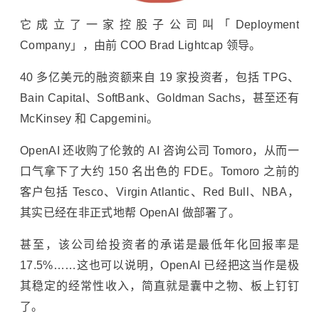
它成立了一家控股子公司叫「Deployment
Company」，由前 COO Brad Lightcap 领导。
40 多亿美元的融资额来自 19 家投资者，包括 TPG、
Bain Capital、SoftBank、Goldman Sachs，甚至还有
McKinsey 和 Capgemini。
OpenAI 还收购了伦敦的 AI 咨询公司 Tomoro，从而一
口气拿下了大约 150 名出色的 FDE。Tomoro 之前的
客户包括 Tesco、Virgin Atlantic、Red Bull、NBA，
其实已经在非正式地帮 OpenAI 做部署了。
甚至，该公司给投资者的承诺是最低年化回报率是
17.5%……这也可以说明，OpenAI 已经把这当作是极
其稳定的经常性收入，简直就是囊中之物、板上钉钉
了。