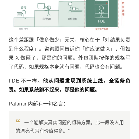
这个差距跟「做多做少」无关，核心在于「对结果负责
到什么程度」。咨询顾问告诉你「你应该做 X」，但如
果 X 做砸了，那是你的问题。外包团队按你的规格写
了代码，如果规格本身就有问题，代码也会有问题。
FDE 不一样。
他从问题发现到系统上线，全链条负
责。如果系统跑不起来，那是他的问题。
Palantir 内部有一句名言：
“
一个能解决真实问题的粗糙方案，比一段没人用
的漂亮代码有价值得多。”