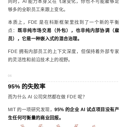
同时，AI 能力本身又在飞速变化，你也不可能雇够足
够多的全职员工来跟上变化。
本质上，FDE 是在科斯框架里找到了一个新的平衡
点：
既非纯市场交易（外包），也非纯内部协调（雇
员），它是一种嵌入式的混合治理。
FDE 拥有内部员工的上下文深度，但保持着外部专家
的灵活性和前沿技术上的视野。
06
95% 的失败率
而为什么 AI 公司突然都在做 FDE 呢？
MIT 的一项研究发现，
95% 的企业 AI 试点项目没有产
生任何可衡量的商业回报。