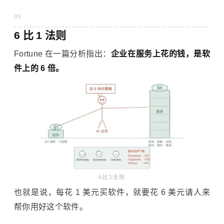
09
6 比 1 法则
Fortune 在一篇分析指出：
企业在服务上花的钱，是软
件上的 6 倍。
6比1法则
也就是说，每花 1 美元买软件，就要花 6 美元请人来
帮你用好这个软件。