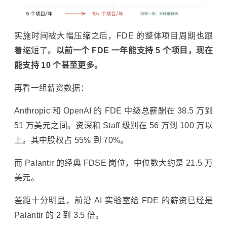
实施时间被大幅压缩之后，FDE 的整体项目周期也跟
着缩短了。
以前一个 FDE 一年能支持 5 个项目，现在
能支持 10 个甚至更多。
再看一组薪资数据：
Anthropic 和 OpenAI 的 FDE 中级总薪酬在 38.5 万到
51 万美元之间。资深和 Staff 级别在 56 万到 100 万以
上。其中股权占 55% 到 70%。
而 Palantir 的经典 FDSE 岗位，中位数大约是 21.5 万
美元。
差距十分明显，前沿 AI 实验室给 FDE 的薪资已经是
Palantir 的 2 到 3.5 倍。