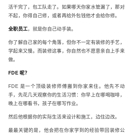
活干完了，包工队走了。如果哪天你家水管漏了，那对
不起，你得自己修，或者再给外包钱他才会给你修。
全职员工
，就是你自己动手装。
你了解自己家的每个角落，但你不一定有装修的手艺，
学起来又慢。而装修这事，你自然也不愿意亲自上手来
做。
FDE 呢？
FDE 是一个顶级装修师傅搬到你家来住。他先不动
手，先花几天观察你的生活习惯：你早上在哪喝咖啡，
晚上在哪看书，孩子在哪写作业。
然后他根据你的实际生活来设计和施工，边住边改。
最最关键的是，他会把在你家学到的经验带回装修公