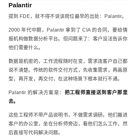
Palantir
提到 FDE，就不得不说该岗位最早的出处：Palantir。
2000 年代中期，Palantir 拿到了 CIA 的合同，要给情
报机构做数据分析平台。但问题来了：客户没法告诉你
他们需要什么。
数据是机密的，工作流程随时在变，需求连客户自己都
说不清楚。传统的软件交付方式，先收集需求，再画原
型，再开发，再交付，在这种场景下根本就行不通。
Palantir 的解决方案是：
把工程师直接送到客户那里
去。
这些工程师不带产品说明书，不做需求调研。他们搬进
客户的办公室，坐在分析师旁边，看他们怎么工作，然
后直接写代码解决问题。