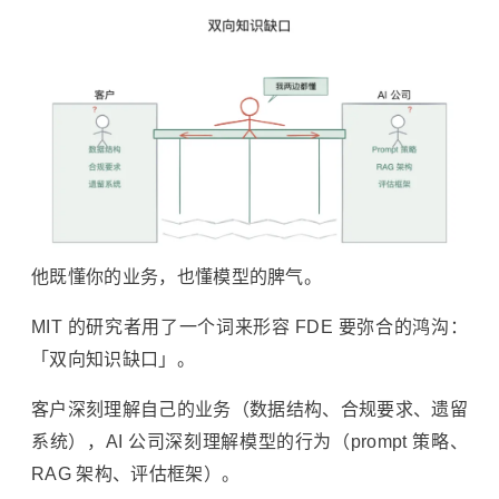
他既懂你的业务，也懂模型的脾气。
MIT 的研究者用了一个词来形容 FDE 要弥合的鸿沟：
「双向知识缺口」。
客户深刻理解自己的业务（数据结构、合规要求、遗留
系统），AI 公司深刻理解模型的行为（prompt 策略、
RAG 架构、评估框架）。