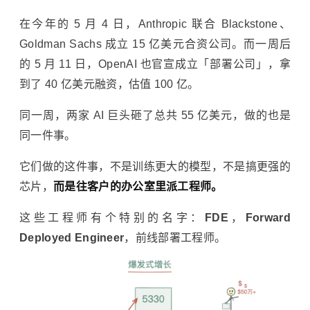
在今年的 5 月 4 日，Anthropic 联合 Blackstone、
Goldman Sachs 成立 15 亿美元合资公司。而一周后
的 5 月 11 日，OpenAI 也官宣成立「部署公司」，拿
到了 40 亿美元融资，估值 100 亿。
同一周，两家 AI 巨头砸了总共 55 亿美元，做的也是
同一件事。
它们做的这件事，不是训练更大的模型，不是搞更强的
芯片，
而是往客户的办公室里派工程师。
这些工程师有个特别的名字：
FDE
，
Forward
Deployed Engineer
，前线部署工程师。