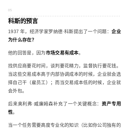
05
科斯的预言
1937 年，经济学家罗纳德·科斯提出了一个问题：
企业
为什么存在？
他的回答是，因为
市场交易有成本
。
找供应商要花时间，谈判要花精力，监督执行要花钱。
当这些交易成本高于内部协调成本的时候，企业就会选
择自己干（雇员工）；而当交易成本低的时候，企业就
会外包。
后来奥利弗·威廉姆森补充了一个关键概念：
资产专用
性
。
当一个任务需要高度专业化的知识（比如你公司独有的