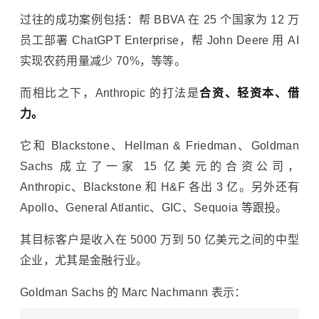
过往的成功案例包括：帮 BBVA 在 25 个国家为 12 万
员工部署 ChatGPT Enterprise，帮 John Deere 用 AI
实现农药用量减少 70%，等等。
而相比之下，Anthropic 的打法是
合资、轻资本、借
力。
它和 Blackstone、Hellman & Friedman、Goldman
Sachs 成立了一家 15 亿美元的合资公司，
Anthropic、Blackstone 和 H&F 各出 3 亿。另外还有
Apollo、General Atlantic、GIC、Sequoia 等跟投。
其目标客户是收入在 5000 万到 50 亿美元之间的中型
企业，尤其是金融行业。
Goldman Sachs 的 Marc Nachmann 表示：