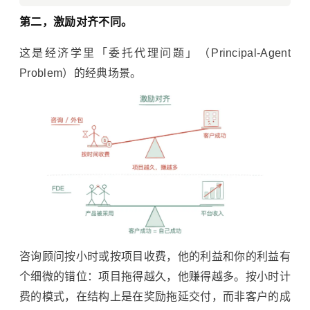
第二，激励对齐不同。
这是经济学里「委托代理问题」（Principal-Agent
Problem）的经典场景。
咨询顾问按小时或按项目收费，他的利益和你的利益有
个细微的错位：项目拖得越久，他赚得越多。按小时计
费的模式，在结构上是在奖励拖延交付，而非客户的成