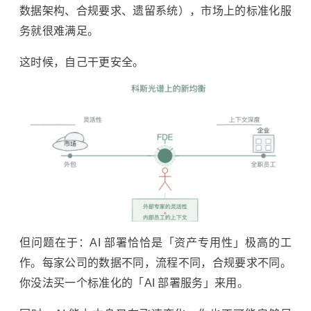
数据架构、合规要求、遗留系统），市场上的标准化服
务就很难满足。
这时候，自己干更安全。
但问题在于：AI 部署恰恰是「资产专用性」极高的工
作。每家公司的数据不同，流程不同，合规要求不同。
你没法买一个标准化的「AI 部署服务」来用。