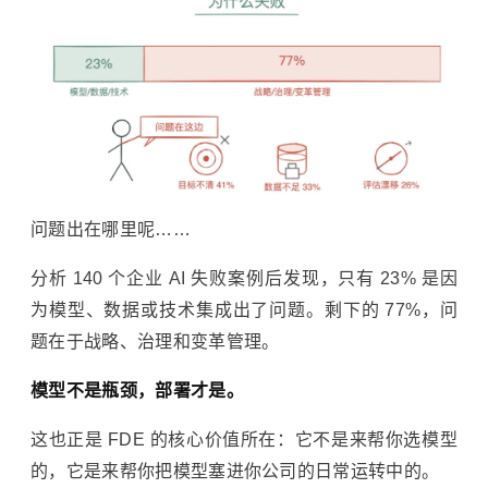
问题出在哪里呢……
分析 140 个企业 AI 失败案例后发现，只有 23% 是因
为模型、数据或技术集成出了问题。剩下的 77%，问
题在于战略、治理和变革管理。
模型不是瓶颈，部署才是。
这也正是 FDE 的核心价值所在：它不是来帮你选模型
的，它是来帮你把模型塞进你公司的日常运转中的。