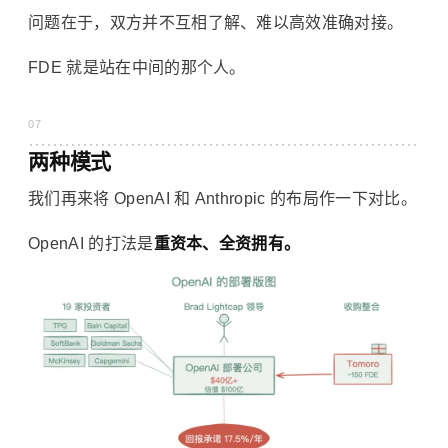
问题在于，双方并不互相了解、难以高效准确对接。
FDE 就是站在中间的那个人。
07
两种模式
我们再来将 OpenAI 和 Anthropic 的布局作一下对比。
OpenAI 的打法是
重资本、全资拥有。