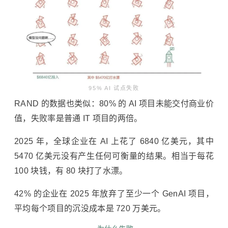
95% AI 试点失败
RAND 的数据也类似：80% 的 AI 项目未能交付商业价
值，失败率是普通 IT 项目的两倍。
2025 年，全球企业在 AI 上花了 6840 亿美元，其中
5470 亿美元没有产生任何可衡量的结果。相当于每花
100 块钱，有 80 块打了水漂。
42% 的企业在 2025 年放弃了至少一个 GenAI 项目，
平均每个项目的沉没成本是 720 万美元。