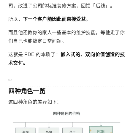
司，改进了公司的标准装修方案，回馈「后线」。
所以，
下一个客户能因此而直接受益
。
而且他还教你的家人一些基本的维护技能，等他走了你
们自己也能搞定日常问题。
这就是 FDE 的本质了：
嵌入式的、双向价值创造的技
术交付。
03
四种角色一览
这四种角色的差异如下：