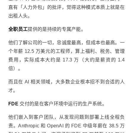
直有「人力外包」的批评，觉得这种模式本质上就是在
出租人头。
全职员工
提供的是持续的专属产能。
他们了解公司的一切，忠诚度最高，但成本也最高。一
个年薪 12.5 万美元的工程师，算上福利、税务、管理
费用，实际成本大约是 17.3 万（大约是薪资的 1.4
倍）。
而且在 AI 相关领域，大多数企业根本招不到合适的人
才。
FDE
交付的是在客户环境中运行的生产系统。
他们嵌入到客户团队，从发现问题到部署上线全程负
责。Anthropic 和
OpenAI
的 FDE 中级年薪在 38.5 万