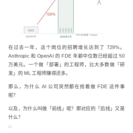
在过去一年，这个岗位的招聘增长达到了 729%。
Anthropic 和 OpenAI 的 FDE 年薪中位数已经超过 50
万美元。一个做「部署」的工程师，比大多数做「研
发」的 ML 工程师赚得还多。
那么，为什么 AI 公司突然都在抢着做 FDE 这件事
呢？
以及，为什么叫做「前线」呢？那对应的「后线」又是
什么？
01