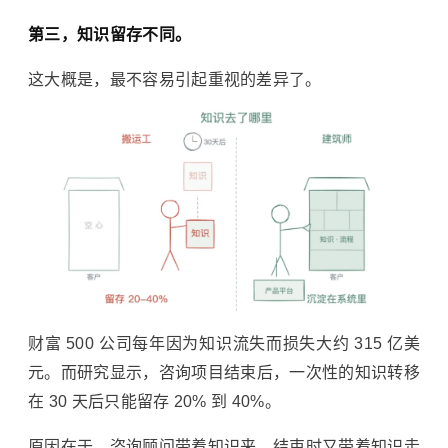
第三，知识留存不同。
这大概是，最不容易引起重视的差异了。
财富 500 公司每年因为知识流失而损失大约 315 亿美
元。而研究显示，咨询项目结束后，一次性的知识转移
在 30 天后只能留存 20% 到 40%。
原因在于，咨询顾问带着知识来，结束时又带着知识走