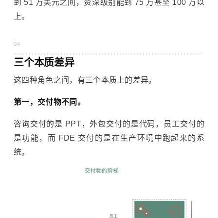
到 51 万美元之间，资深级别能到 75 万甚至 100 万以
上。
04
三个本质差异
这四种角色之间，有三个本质上的差异。
第一，交付物不同。
咨询交付的是 PPT，外包交付的是代码，员工交付的
是功能，而 FDE 交付的是在生产环境中跑起来的系
统。