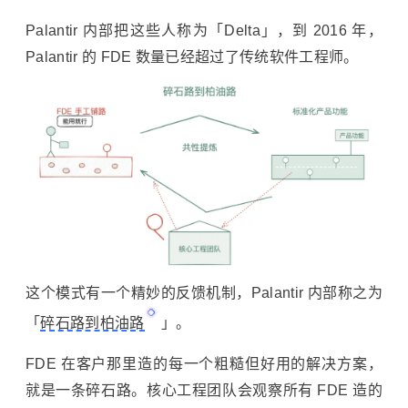
Palantir 内部把这些人称为「Delta」，到 2016 年，
Palantir 的 FDE 数量已经超过了传统软件工程师。
这个模式有一个精妙的反馈机制，Palantir 内部称之为
「
碎石路到柏油路
」。
FDE 在客户那里造的每一个粗糙但好用的解决方案，
就是一条碎石路。核心工程团队会观察所有 FDE 造的