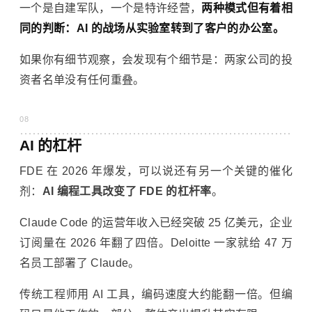
一个是自建军队，一个是特许经营，
两种模式但有着相
同的判断：AI 的战场从实验室转到了客户的办公室。
如果你有细节观察，会发现有个细节是：两家公司的投
资者名单没有任何重叠。
08
AI 的杠杆
FDE 在 2026 年爆发，可以说还有另一个关键的催化
剂：
AI 编程工具改变了 FDE 的杠杆率
。
Claude Code 的运营年收入已经突破 25 亿美元，企业
订阅量在 2026 年翻了四倍。Deloitte 一家就给 47 万
名员工部署了 Claude。
传统工程师用 AI 工具，编码速度大约能翻一倍。但编