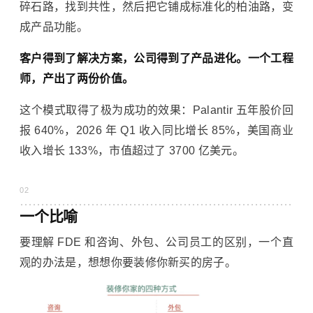
碎石路，找到共性，然后把它铺成标准化的柏油路，变
成产品功能。
客户得到了解决方案，公司得到了产品进化。一个工程
师，产出了两份价值。
这个模式取得了极为成功的效果：Palantir 五年股价回
报 640%，2026 年 Q1 收入同比增长 85%，美国商业
收入增长 133%，市值超过了 3700 亿美元。
02
一个比喻
要理解 FDE 和咨询、外包、公司员工的区别，一个直
观的办法是，想想你要装修你新买的房子。