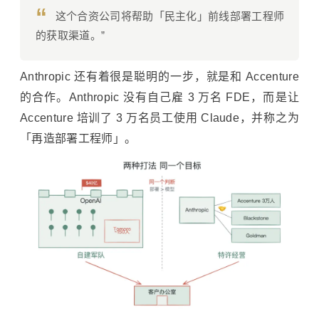
“
这个合资公司将帮助「民主化」前线部署工程师
的获取渠道。”
Anthropic 还有着很是聪明的一步，就是和 Accenture
的合作。Anthropic 没有自己雇 3 万名 FDE，而是让
Accenture 培训了 3 万名员工使用 Claude，并称之为
「再造部署工程师」。