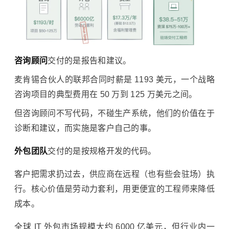
咨询顾问
交付的是报告和建议。
麦肯锡合伙人的联邦合同时薪是 1193 美元，一个战略
咨询项目的典型费用在 50 万到 125 万美元之间。
但咨询顾问不写代码，不碰生产系统，他们的价值在于
诊断和建议，而实施是客户自己的事。
外包团队
交付的是按规格开发的代码。
客户把需求扔过去，供应商在远程（也有些会驻场）执
行。核心价值是劳动力套利，用更便宜的工程师来降低
成本。
全球 IT 外包市场规模大约 6000 亿美元，但行业内一