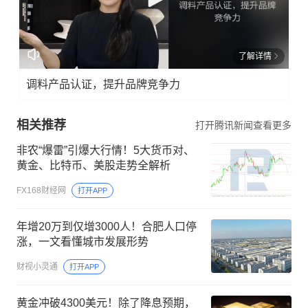
了解详情
调料产品认证，提升品牌竞争力
相关推荐
打开腾讯新闻查看更多
非农“爆雷”引爆大行情！5大货币对、
黄金、比特币、美股走势全解析
FX168财经网
打开APP
年增20万到仅增3000人！合肥人口停
涨，一文看懂城市发展形势
财视小灵通
打开APP
黄金冲破4300美元！除了降息预期，