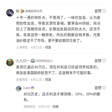
敏
首赞
十年一遇的转折点，不管用了。一味的加息，认为是
预防性加息，导致实质性紧缩。繁荣由AI终结；拐点
拐上了周期性信贷。长期加息路径风险太大，还贷不
易。其紧迫性一触即发，所出的数据自相矛盾，光靠
油价稳定不了市场，更不要说期货交易了。
上海网友
6月21日
回复
九九归一
首赞
美债已逼近40万亿，现在的利息已经是世界较高的，
再加息美国政府就受不了，这是根本不可能的事。
安徽网友
6月21日
回复
Lion
首赞
对比历史，这点利息才哪到哪，10%，20%的都
有。
湖南网友
6月21日
回复