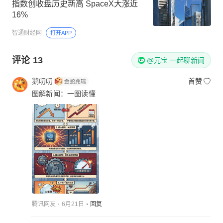
指数创收盘历史新高 SpaceX大涨近
16%
智通财经网
打开APP
评论
13
@元宝 一起聊新闻
鹅叨叨
首赞
图解新闻：一图读懂
腾讯网友
6月21日
回复