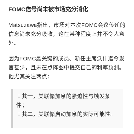
FOMC信号尚未被市场充分消化
Matsuzawa指出，市场对本次FOMC会议传递的
信息尚未充分吸收，这在某种程度上并不令人意
外。
因为FOMC最关键的成员、新任主席沃什迄今发
言甚少，且未在点阵图中提交自己的利率预测。
他尤其关注两点：
其一
，美联储加息的紧迫性与触发条
件；
其二
，美联储启动加息的实际可能性。