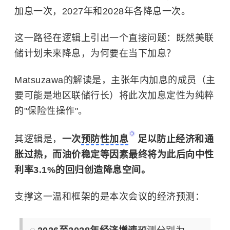
加息一次，2027年和2028年各降息一次。
这一路径在逻辑上引出一个直接问题：既然美联
储计划未来降息，为何要在当下加息？
Matsuzawa的解读是，主张年内加息的成员（主
要可能是地区联储行长）将此次加息定性为纯粹
的"保险性操作"。
其逻辑是，
一次
预防性加息
足以防止经济和通
胀过热，而油价稳定等因素最终将为此后向中性
利率3.1%的回归创造降息空间。
支撑这一温和框架的是本次会议的经济预测：