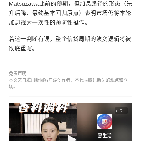
Matsuzawa此前的预期，但加息路径的形态（先
升后降、最终基本回归原点）表明市场仍将本轮
加息视为一次性的预防性操作。
若这一判断有误，整个信贷周期的演变逻辑将被
彻底重写。
免责声明
本文来自腾讯新闻客户端创作者，不代表腾讯新闻的观点和立
场。
广告