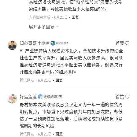
高经济增长与通胀，使"预防性加息"演变为长期
紧缩周期，导致美债收益率大幅突破5%。
内容由AI生成
6月21日
回复
展开更多回复
知心哥哥叶良树
首赞
AI 产业链持续大规模资本投入，叠加技术升级带动全
社会生产效率提升，居民实际收入稳步走高，很可能
推高经济增速与通胀水平超出美联储预期，倒逼央行
开启比预期更严厉的加息操作
腾讯网友
6月21日
回复
好运莲莲
首赞
野村把本次美联储议息会议定义为十年一遇的信贷周
期转折点，市场当下只过度预判年内加息次数，却低
估了一旦预防性加息落地，后续演化成持续性货币紧
缩周期的长期风险
腾讯网友
6月21日
回复