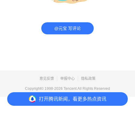
@元宝 写评论
意见反馈
举报中心
隐私政策
Copyright© 1998-
2026
Tencent.All Rights Reserved
打开
腾讯新闻，看更多热点资讯
打开
APP参与讨论