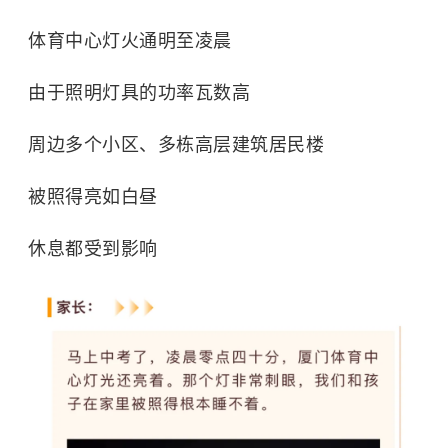
体育中心灯火通明至凌晨
由于照明灯具的功率瓦数高
周边多个小区、多栋高层建筑居民楼
被照得亮如白昼
休息都受到影响