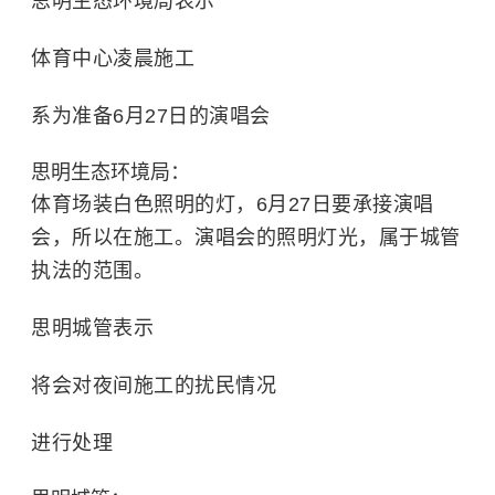
思明生态环境局表示
体育中心凌晨施工
系为准备6月27日的演唱会
思明生态环境局：
体育场装白色照明的灯，6月27日要承接演唱
会，所以在施工。演唱会的照明灯光，属于城管
执法的范围。
思明城管表示
将会对夜间施工的扰民情况
进行处理