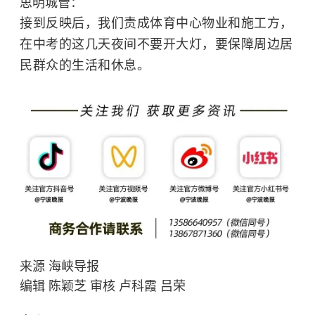
思明城管：
接到反映后，我们责成体育中心物业和施工方，
在中考的这几天夜间不要开大灯，要保障周边居
民群众的生活和休息。
来源
海峡导报
编辑 陈颖芝 审核 卢科霞 吕荣