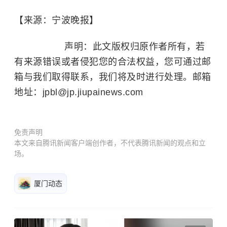
【来源：宁波晚报】
声明：此文版权归原作者所有，若
有来源错误或者侵犯您的合法权益，您可通过邮
箱与我们取得联系，我们将及时进行处理。邮箱
地址：jpbl@jp.jiupainews.com
免责声明
本文来自腾讯新闻客户端创作者，不代表腾讯新闻的观点和立
场。
厦门动态