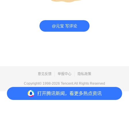
@元宝 写评论
意见反馈
举报中心
隐私政策
Copyright© 1998-
2026
Tencent.All Rights Reserved
打开
腾讯新闻，看更多热点资讯
打开
APP参与讨论
评论
1
收藏
分享