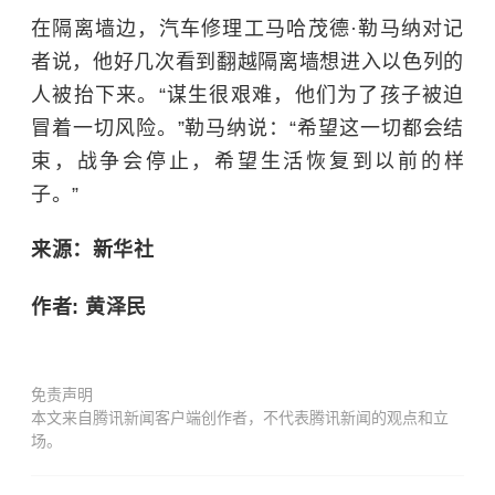
在隔离墙边，汽车修理工马哈茂德·勒马纳对记
者说，他好几次看到翻越隔离墙想进入以色列的
人被抬下来。“谋生很艰难，他们为了孩子被迫
冒着一切风险。”勒马纳说：“希望这一切都会结
束，战争会停止，希望生活恢复到以前的样
子。”
来源：新华社
作者: 黄泽民
免责声明
本文来自腾讯新闻客户端创作者，不代表腾讯新闻的观点和立
场。