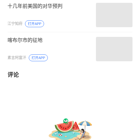
十几年前美国的对华预判
江宁知府
打开APP
喀布尔市的征地
素言阿富汗
打开APP
评论