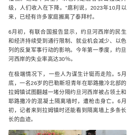
级，人们收入在下降。”扈利说，2023年10月以
来，已经有许多家庭搬离了泰拜村。
6月初，有联合国报告显示，约旦河西岸的民生
和经济持续受到通行限制、就业机会减少、以色
列的反复军事行动的影响。今年第一季度，约旦
河西岸的失业率高达30％。
在极端情况下，一些人为谋生计铤而走险。5月
底，一名26岁的巴勒斯坦青年在耶路撒冷北部的
拉姆镇试图翻越一堵分隔约旦河西岸被占领土和
耶路撒冷的混凝土隔离墙时，遭枪击身亡。6月
初，记者来到拉姆镇时还能看到隔离墙上多条长
长的血迹。