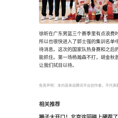
徐昕在广东男篮三个赛季里有点浪费
所以也很快进入了郭士强的集训名单
待消息。这次的国家队热身赛和之后
能抓住。第一场杨瀚森不打，胡金秋
让我们拭目以待。
免责声明：本内容来自腾讯平台创作者，不代表
相关推荐
狮子大开口！北京这回碰上硬茬了