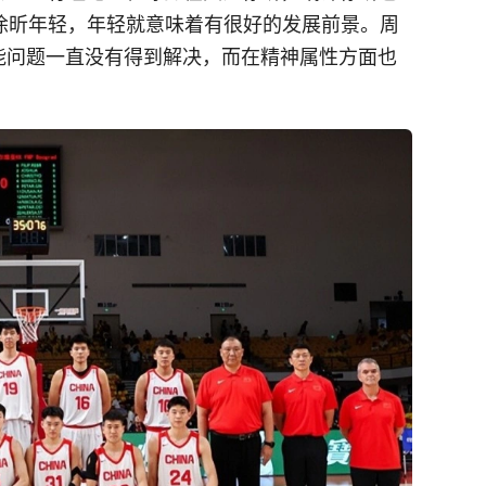
徐昕年轻，年轻就意味着有很好的发展前景。周
能问题一直没有得到解决，而在精神属性方面也