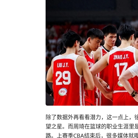
除了数据外再看看潜力，这一点上，徐
望之星。而周琦在篮球的职业生涯里
路。上赛季CBA结束后，很多媒体就