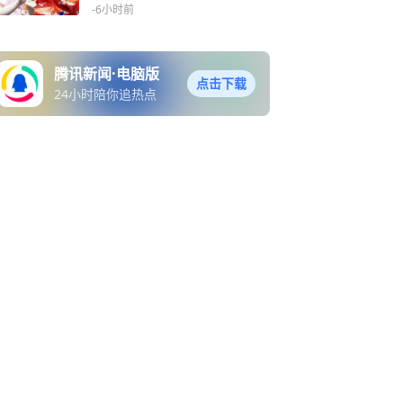
欧洲大满贯开打
-6小时前
腾讯新闻·电脑版
点击下载
24小时陪你追热点