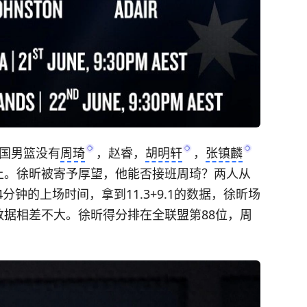
国男篮没有
周琦
，赵睿，
胡明轩
，
张镇麟
上。徐昕被寄予厚望，他能否接班周琦？两人从
4分钟的上场时间，拿到11.3+9.1的数据，徐昕场
总体数据相差不大。徐昕得分排在全联盟第88位，周