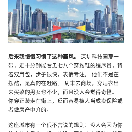
后来我慢慢习惯了这种画风。
深圳科技园那一
带，走十分钟能看见七八个穿拖鞋的程序员，背
着双肩包，步子很快，表情专注。 他们不是在
摆酷，是真的在赶路。 周末去商场，穿睡衣出
来买菜的男女也不少，而且没人会觉得奇怪。
你穿正装走在街上，反而容易被人当成卖保险或
者做房产中介的。
这座城市有一个很不言说的规则：没人会因为你