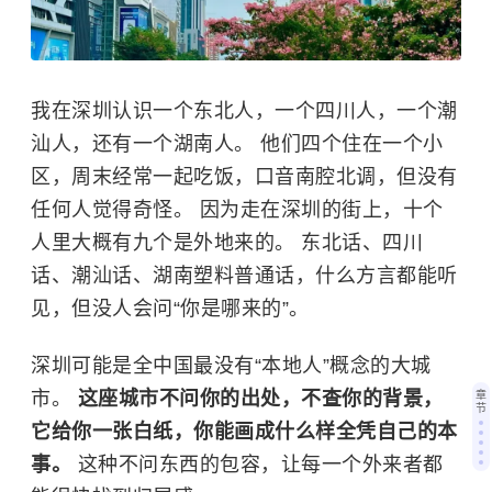
我在深圳认识一个东北人，一个四川人，一个潮
汕人，还有一个湖南人。 他们四个住在一个小
区，周末经常一起吃饭，口音南腔北调，但没有
任何人觉得奇怪。 因为走在深圳的街上，十个
人里大概有九个是外地来的。 东北话、四川
话、潮汕话、湖南塑料普通话，什么方言都能听
见，但没人会问“你是哪来的”。
深圳可能是全中国最没有“本地人”概念的大城
市。
这座城市不问你的出处，不查你的背景，
章
节
它给你一张白纸，你能画成什么样全凭自己的本
事。
这种不问东西的包容，让每一个外来者都