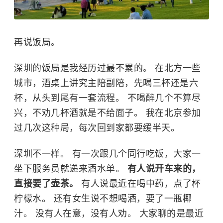
再说饭局。
深圳的饭局是我经历过最不累的。 在北方一些
城市，酒桌上讲究主陪副陪，先喝三杯还是六
杯，从头到尾有一套流程。 不喝醉几个不算尽
兴，不劝几杯酒就是不给面子。 我在北京参加
过几次这种局，每次回到家都要缓半天。
深圳不一样。 有一次跟几个同行吃饭，大家一
坐下服务员就递来酒水单。
有人说开车来的，
直接要了壶茶。
有人说最近在喝中药，点了杯
柠檬水。 还有女生说不想喝酒，要了一瓶椰
汁。 没有人在意，没有人劝。 大家聊的是最近