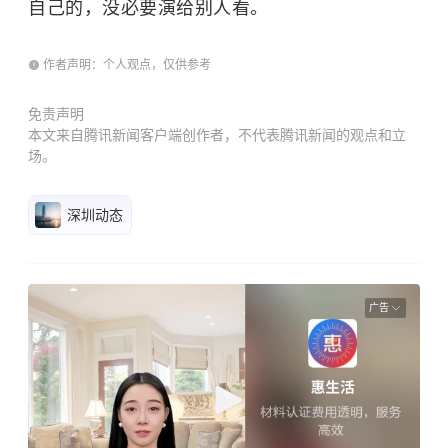
自己的，没必要演给别人看。
作者声明：个人观点，仅供参考
免责声明
本文来自腾讯新闻客户端创作者，不代表腾讯新闻的观点和立
场。
深圳动态
广告