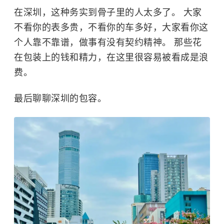
在深圳，这种务实到骨子里的人太多了。 大家
不看你的表多贵，不看你的车多好，大家看你这
个人靠不靠谱，做事有没有契约精神。 那些花
在包装上的钱和精力，在这里很容易被看成是浪
费。
最后聊聊深圳的包容。