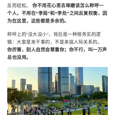
反而轻松。
你不用花心思去琢磨该怎么称呼一
个人，不用在“李局”和“李处”之间反复权衡，因
为在这里，这些都是多余的。
称呼上的“没大没小”，背后是一种很务实的逻
辑：大家是来干事的，不是来搞人际关系的。
你厉害，别人自然会尊重你；你不行，叫一万声
总也没用。