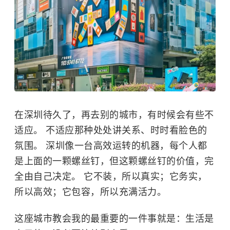
在深圳待久了，再去别的城市，有时候会有些不
适应。 不适应那种处处讲关系、时时看脸色的
氛围。 深圳像一台高效运转的机器，每个人都
是上面的一颗螺丝钉，但这颗螺丝钉的价值，完
全由自己决定。 它不装，所以真实；它务实，
所以高效；它包容，所以充满活力。
这座城市教会我的最重要的一件事就是：生活是