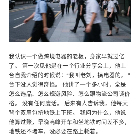
我认识一个做跨境电器的老板，身家早就过亿
了。 第一次见他是在一个行业分享会上，他上
台自我介绍的时候说：“我叫老刘，搞电器的。 ”
台下没人觉得奇怪。 他讲了一个多小时，全是
怎么选品、怎么规避风险、怎么跟物流公司谈价
格。 没有任何废话。 后来有人告诉我，他每天
背个双肩包挤地铁上下班。 我问为什么，他说
他算过账，早晚高峰开车和坐地铁时间差不多，
地铁还不堵车，没必要在路上耗着。