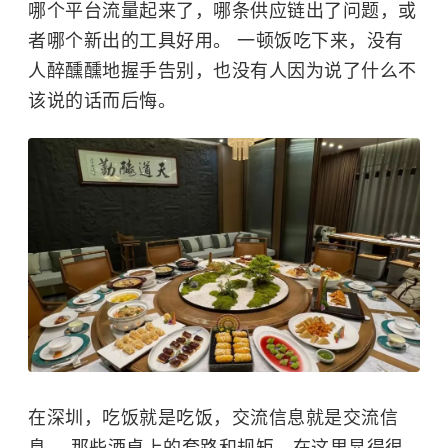
哪个平台流量起来了，哪条供应链出了问题，或
者哪个新出的工具好用。 一顿饭吃下来，没有
人醉醺醺地握手告别，也没有人因为说了什么不
该说的话而后悔。
在深圳，吃饭就是吃饭，交流信息就是交流信