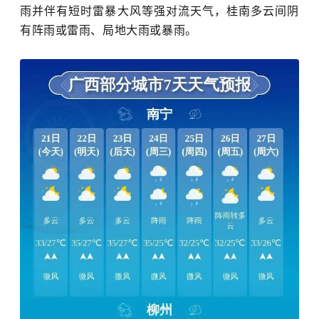
雨并伴有短时雷暴大风等强对流天气，桂南多云间阴
有阵雨或雷雨、局地大雨或暴雨。