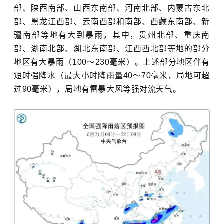
部、陕西南部、山西东南部、河南北部、内蒙古东北
部、黑龙江西部、云南西部和南部、西藏东南部、新
疆南部等地有大到暴雨，其中，贵州北部、重庆南
部、湖南北部、湖北东南部、江西西北部等地的部分
地区有大暴雨（100～230毫米）。上述部分地区伴有
短时强降水（最大小时降雨量40～70毫米，局地可超
过90毫米），局地有雷暴大风等强对流天气。