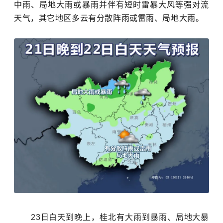
中雨、局地大雨或暴雨并伴有短时雷暴大风等强对流
天气，其它地区多云有分散阵雨或雷雨、局地大雨。
23日白天到晚上，桂北有大雨到暴雨、局地大暴