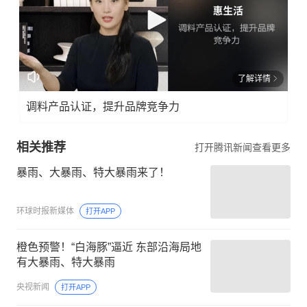
了解详情
调料产品认证，提升品牌竞争力
相关推荐
打开腾讯新闻查看更多
暴雨、大暴雨、特大暴雨来了！
环球时报新媒体
打开APP
橙色预警！“白海豚”逼近 东部沿海局地
有大暴雨、特大暴雨
央视新闻
打开APP