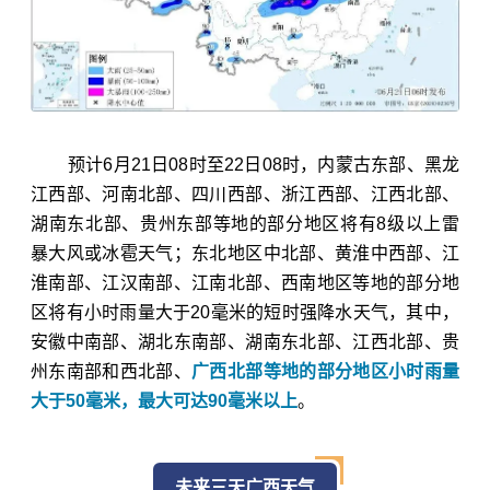
预计
6月21日08时至22日08时
，内蒙古东部、
黑龙
江西部、
河南北部、四川西部、浙江西部、江西北部、
湖南东北部、贵州东部
等地的部分地区将有8级以上雷
暴大风或冰雹天气
；东北地区中北部、黄淮中西部、
江
淮南部、
江汉南部、江南北部、西南地区等地的部分地
区将有小时雨量大于20毫米的短时强降水天气，其中，
安徽中南部、湖北东南部、湖南东北部、江西北部、贵
州东南部和西北部、
广西北部等地的部分地区小时雨量
大于50毫米，最大可达90毫米以上
。
未来三天广西天气