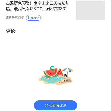
高温蓝色预警！南宁未来三天持续晴
热，最高气温达37℃且局地超38℃
每日天气速览
打开APP
评论
@元宝 写评论