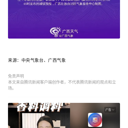
来源：中央气象台、广西气象
免责声明
本文来自腾讯新闻客户端创作者，不代表腾讯新闻的观点和立
场。
广告