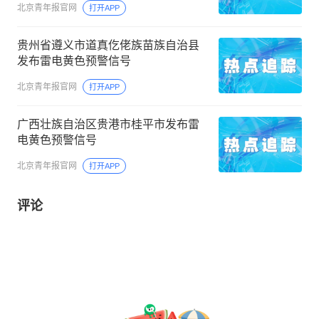
北京青年报官网
打开APP
贵州省遵义市道真仡佬族苗族自治县
发布雷电黄色预警信号
北京青年报官网
打开APP
广西壮族自治区贵港市桂平市发布雷
电黄色预警信号
北京青年报官网
打开APP
评论