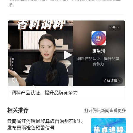
场。
广告
了解详情
调料产品认证，提升品牌竞争力
相关推荐
打开腾讯新闻查看更多
云南省红河哈尼族彝族自治州石屏县
发布暴雨橙色预警信号