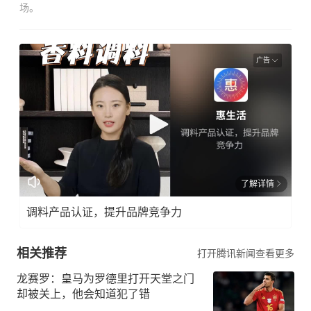
场。
广告
了解详情
调料产品认证，提升品牌竞争力
相关推荐
打开腾讯新闻查看更多
龙赛罗：皇马为罗德里打开天堂之门
却被关上，他会知道犯了错